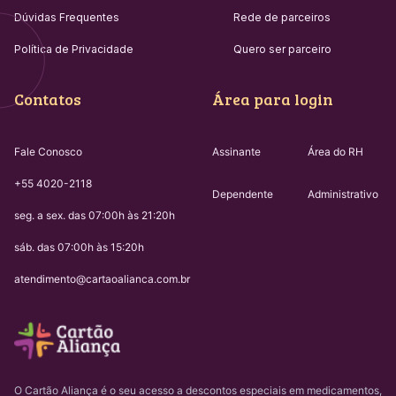
Dúvidas Frequentes
Rede de parceiros
Política de Privacidade
Quero ser parceiro
Contatos
Área para login
Fale Conosco
Assinante
Área do RH
+55 4020-2118
Dependente
Administrativo
seg. a sex. das 07:00h às 21:20h
sáb. das 07:00h às 15:20h
atendimento@cartaoalianca.com.br
O Cartão Aliança é o seu acesso a descontos especiais em medicamentos,